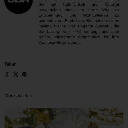
die auf Natürlichkeit und Qualität
ausgerichtet sind, um Ihren Weg zu
Entspannung und Wohlbefinden zu
unterstützen. Entdecken Sie bei uns eine
minimalistische und elegante Auswahl, die
die Essenz von HHC einfängt und eine
ruhige, einladende Atmosphäre für Ihre
Wellness-Reise schafft.
Teilen
Facebook
X (Twitter)
Pinterest
More articles