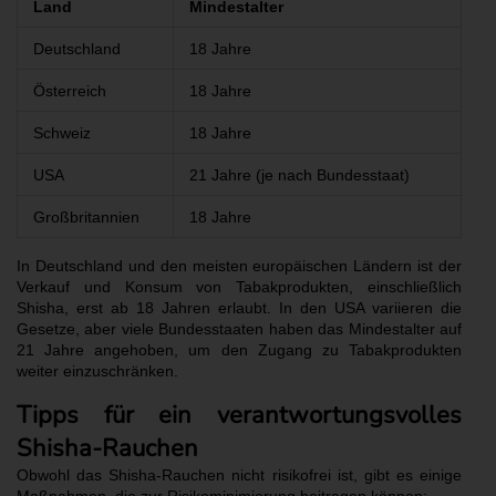
Land
Mindestalter
Deutschland
18 Jahre
Österreich
18 Jahre
Schweiz
18 Jahre
USA
21 Jahre (je nach Bundesstaat)
Großbritannien
18 Jahre
In Deutschland und den meisten europäischen Ländern ist der
Verkauf und Konsum von Tabakprodukten, einschließlich
Shisha, erst ab 18 Jahren erlaubt. In den USA variieren die
Gesetze, aber viele Bundesstaaten haben das Mindestalter auf
21 Jahre angehoben, um den Zugang zu Tabakprodukten
weiter einzuschränken.
Tipps für ein verantwortungsvolles
Shisha-Rauchen
Obwohl das Shisha-Rauchen nicht risikofrei ist, gibt es einige