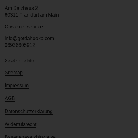
Am Salzhaus 2
60311 Frankfurt am Main
Customer service:
info@getdahooka.com
06936605912
Gesetzliche Infos
Sitemap
Impressum
AGB
Datenschutzerklärung
Widerrufsrecht
Batteriegesetzhinweise