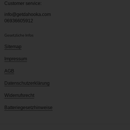
Customer service:
info@getdahooka.com
06936605912
Gesetzliche Infos
Sitemap
Impressum
AGB
Datenschutzerklärung
Widerrufsrecht
Batteriegesetzhinweise