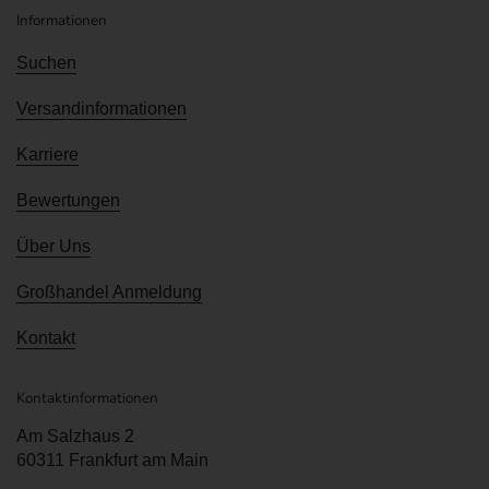
Informationen
Suchen
Versandinformationen
Karriere
Bewertungen
Über Uns
Großhandel Anmeldung
Kontakt
Kontaktinformationen
Am Salzhaus 2
60311 Frankfurt am Main