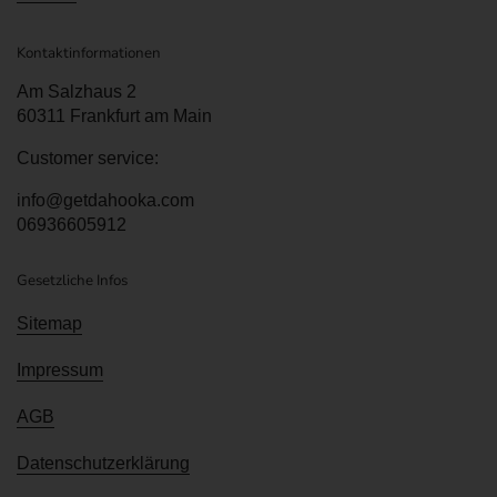
Kontaktinformationen
Am Salzhaus 2
60311 Frankfurt am Main
Customer service:
info@getdahooka.com
06936605912
Gesetzliche Infos
Sitemap
Impressum
AGB
Datenschutzerklärung