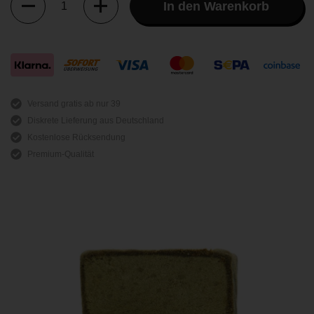
In den Warenkorb
Anzahl
Versand gratis ab nur 39
Diskrete Lieferung aus Deutschland
Kostenlose Rücksendung
Premium-Qualität