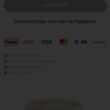
Ausverkauft
Benachrichtige mich bei Verfügbarkeit
Versand gratis ab nur 39
Diskrete Lieferung aus Deutschland
Kostenlose Rücksendung
Premium-Qualität