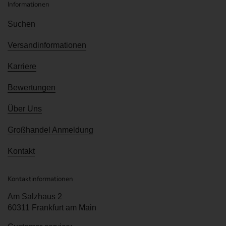
Informationen
Suchen
Versandinformationen
Karriere
Bewertungen
Über Uns
Großhandel Anmeldung
Kontakt
Kontaktinformationen
Am Salzhaus 2
60311 Frankfurt am Main