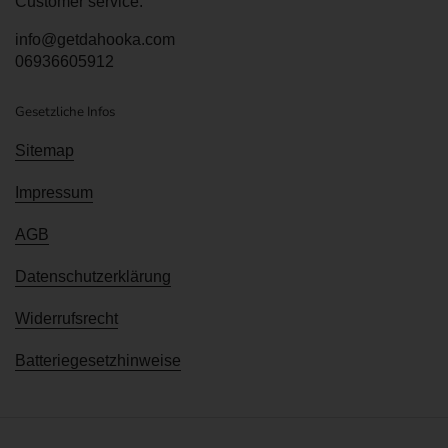
Customer service:
info@getdahooka.com
06936605912
Gesetzliche Infos
Sitemap
Impressum
AGB
Datenschutzerklärung
Widerrufsrecht
Batteriegesetzhinweise