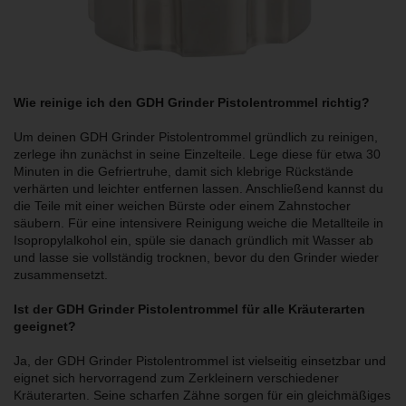
Wie reinige ich den GDH Grinder Pistolentrommel richtig?
Um deinen GDH Grinder Pistolentrommel gründlich zu reinigen,
zerlege ihn zunächst in seine Einzelteile. Lege diese für etwa 30
Minuten in die Gefriertruhe, damit sich klebrige Rückstände
verhärten und leichter entfernen lassen. Anschließend kannst du
die Teile mit einer weichen Bürste oder einem Zahnstocher
säubern. Für eine intensivere Reinigung weiche die Metallteile in
Isopropylalkohol ein, spüle sie danach gründlich mit Wasser ab
und lasse sie vollständig trocknen, bevor du den Grinder wieder
zusammensetzt.
Ist der GDH Grinder Pistolentrommel für alle Kräuterarten
geeignet?
Ja, der GDH Grinder Pistolentrommel ist vielseitig einsetzbar und
eignet sich hervorragend zum Zerkleinern verschiedener
Kräuterarten. Seine scharfen Zähne sorgen für ein gleichmäßiges