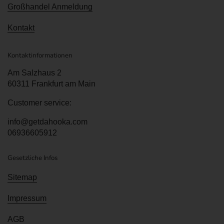
Großhandel Anmeldung
Kontakt
Kontaktinformationen
Am Salzhaus 2
60311 Frankfurt am Main
Customer service:
info@getdahooka.com
06936605912
Gesetzliche Infos
Sitemap
Impressum
AGB