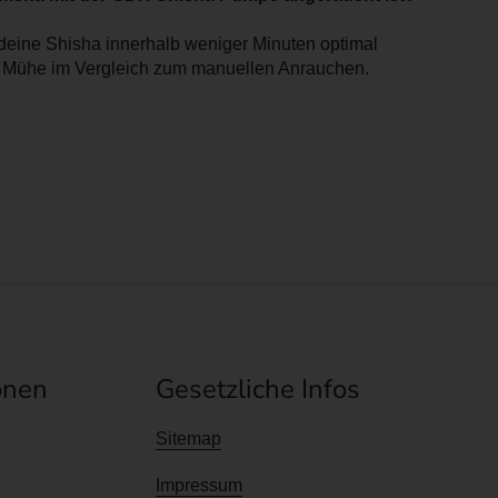
deine Shisha innerhalb weniger Minuten optimal
nd Mühe im Vergleich zum manuellen Anrauchen.
onen
Gesetzliche Infos
Sitemap
Impressum