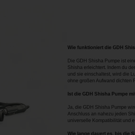
Wie funktioniert die GDH Sh
Die GDH Shisha Pumpe ist eine
Shisha erleichtert. Indem du 
und sie einschaltest, wird die 
ohne großen Aufwand dichten 
Ist die GDH Shisha Pumpe mi
Ja, die GDH Shisha Pumpe wird 
Anschluss an nahezu jeden Shis
universelle Kompatibilität und
Wie lange dauert es, bis die