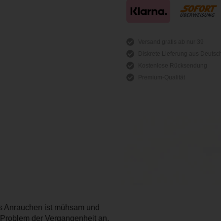
Versand gratis ab nur 39
Diskrete Lieferung aus Deutsc
Kostenlose Rücksendung
Premium-Qualität
das Anrauchen ist mühsam und
 Problem der Vergangenheit an.