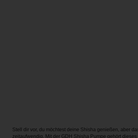
Stell dir vor, du möchtest deine Shisha genießen, aber 
zeitaufwendig. Mit der GDH Shisha Pumpe gehört dieses