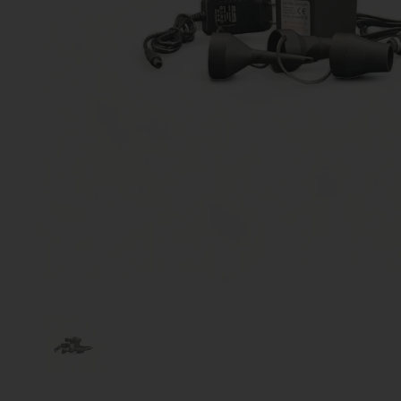
Zeige Folie 1