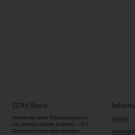
GDH Store
Inform
Verwandle deine Rauchsessions in
Suchen
ein unvergessliches Erlebnis — Ein
Geschmack nach dem anderen.
Versandin