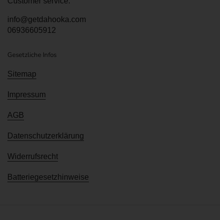
Customer service:
info@getdahooka.com
06936605912
Gesetzliche Infos
Sitemap
Impressum
AGB
Datenschutzerklärung
Widerrufsrecht
Batteriegesetzhinweise