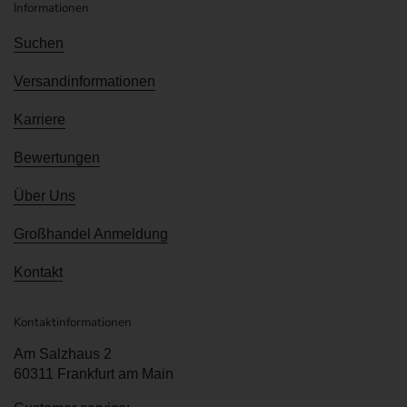
Informationen
Suchen
Versandinformationen
Karriere
Bewertungen
Über Uns
Großhandel Anmeldung
Kontakt
Kontaktinformationen
Am Salzhaus 2
60311 Frankfurt am Main