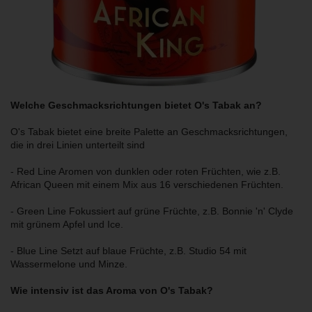
Welche Geschmacksrichtungen bietet O's Tabak an?
O's Tabak bietet eine breite Palette an Geschmacksrichtungen,
die in drei Linien unterteilt sind
- Red Line Aromen von dunklen oder roten Früchten, wie z.B.
African Queen mit einem Mix aus 16 verschiedenen Früchten.
- Green Line Fokussiert auf grüne Früchte, z.B. Bonnie 'n' Clyde
mit grünem Apfel und Ice.
- Blue Line Setzt auf blaue Früchte, z.B. Studio 54 mit
Wassermelone und Minze.
Wie intensiv ist das Aroma von O's Tabak?