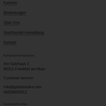
Karriere
Bewertungen
Über Uns
Großhandel Anmeldung
Kontakt
Kontaktinformationen
Am Salzhaus 2
60311 Frankfurt am Main
Customer service:
info@getdahooka.com
06936605912
Gesetzliche Infos