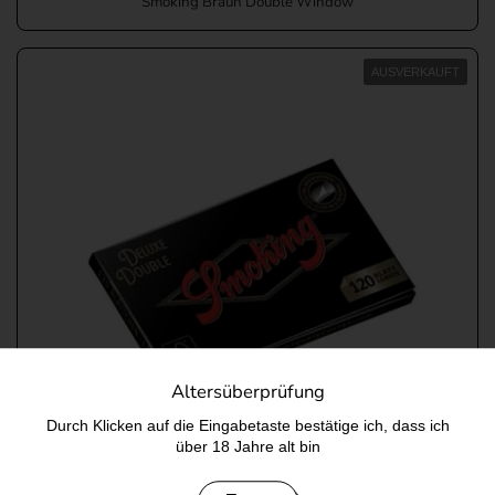
Smoking Braun Double Window
AUSVERKAUFT
Altersüberprüfung
Durch Klicken auf die Eingabetaste bestätige ich, dass ich
über 18 Jahre alt bin